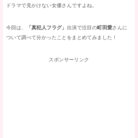
ドラマで見かけない女優さんですよね。
今回は、
「真犯人フラグ」
出演で注目の
町田愛
さんに
ついて調べて分かったことをまとめてみました！
スポンサーリンク