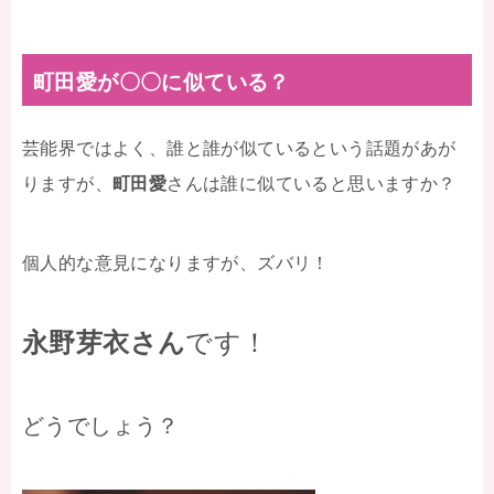
町田愛が〇〇に似ている？
芸能界ではよく、誰と誰が似ているという話題があが
りますが、
町田愛
さんは誰に似ていると思いますか？
個人的な意見になりますが、ズバリ！
永野芽衣さん
です！
どうでしょう？