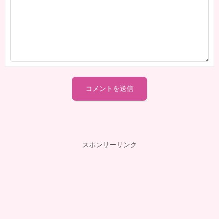
スポンサーリンク