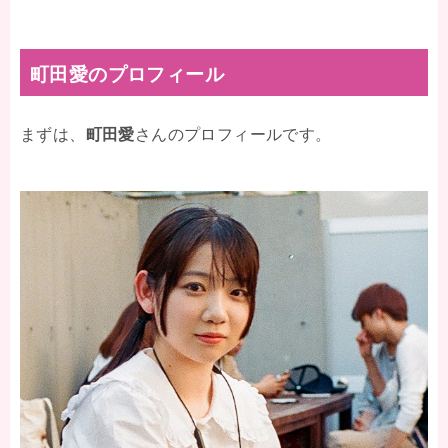
町田愛のプロフィール
まずは、
町田愛
さんのプロフィールです。