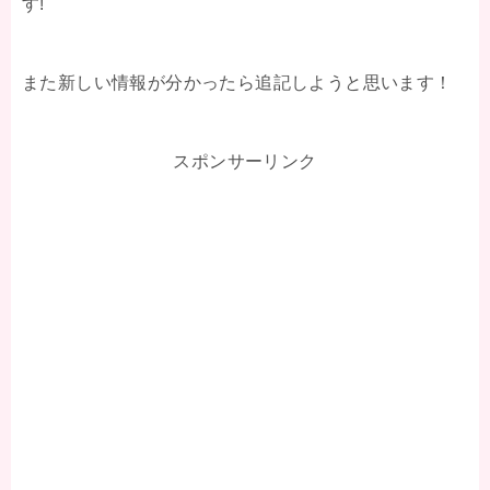
す!
また新しい情報が分かったら追記しようと思います！
スポンサーリンク