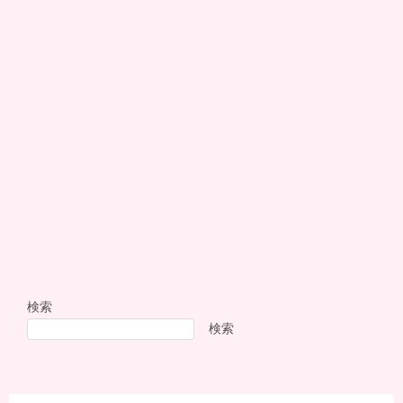
検索
検索