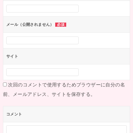
シ
ョ
ン
メール（公開されません）
必須
サイト
次回のコメントで使用するためブラウザーに自分の名
前、メールアドレス、サイトを保存する。
コメント