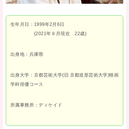
生年月日：1999年2月6日
(2021年９月現在 22歳)
出身地：兵庫県
出身大学：京都芸術大学(旧 京都造形芸術大学)映画
学科俳優コース
所属事務所：ディケイド