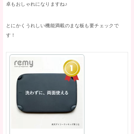
卓もおしゃれになりますね♪
とにかくうれしい機能満載のまな板も要チェックで
す！