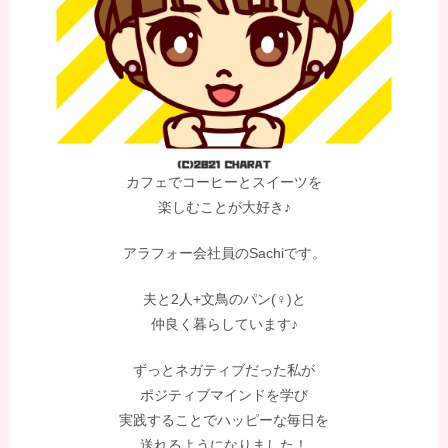
カフェでコーヒーとスイーツを
楽しむことが大好き♪
アラフォー会社員のSachiです。
夫と2人+文鳥のパン(♀)と
仲良く暮らしています♪
ずっとネガティブだった私が
ポジティブマインドを学び
実践することでハッピーな毎日を
送れるようになりました！