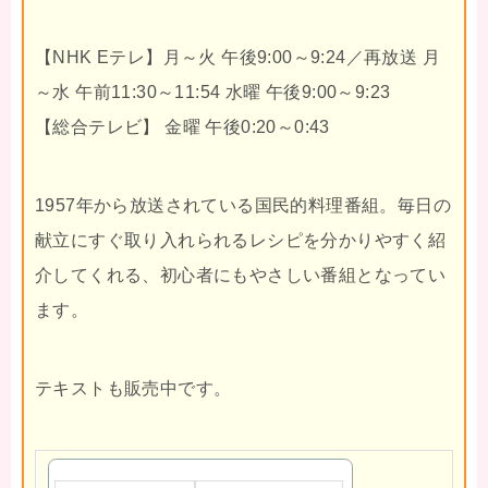
【NHK Eテレ】月～火 午後9:00～9:24／再放送 月
～水 午前11:30～11:54 水曜 午後9:00～9:23
【総合テレビ】 金曜 午後0:20～0:43
1957年から放送されている国民的料理番組。毎日の
献立にすぐ取り入れられるレシピを分かりやすく紹
介してくれる、初心者にもやさしい番組となってい
ます。
テキストも販売中です。