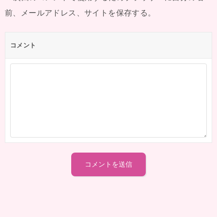
前、メールアドレス、サイトを保存する。
コメント