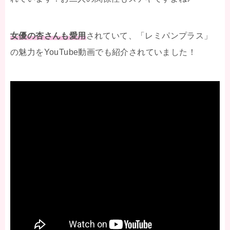
女優の杏さんも愛用
されていて、「レミパンプラス」
の魅力をYouTube動画でも紹介されていました！