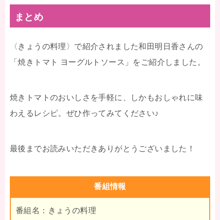
まとめ
〈きょうの料理〉で紹介されました和田明日香
さんの
「焼きトマト ヨーグルトソース」をご紹介しました。
焼きトマトのおいしさを手軽に、しかもおしゃれに味
わえるレシピ。ぜひ作ってみてください♪
最後までお読みいただきありがとうございました！
番組情報
番組名：きょうの料理