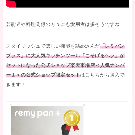
芸能界や料理関係の方々にも愛用者は多そうですね！
スタイリッシュでほしい機能を詰め込んだ
「レミパン
プラス」に大人気キッチンツール「こそげるヘラ」が
セットになった公式ショップ楽天市場店＜人気ナンバ
ー１＞の公式ショップ限定セット
はこちらから購入で
きます！