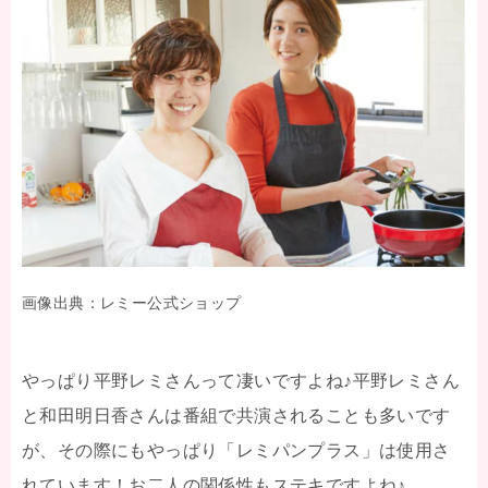
画像出典：レミー公式ショップ
やっぱり平野レミさんって凄いですよね♪平野レミさん
と和田明日香さんは番組で共演されることも多いです
が、その際にもやっぱり「レミパンプラス」は使用さ
れています！お二人の関係性もステキですよね♪