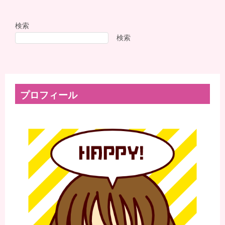
検索
検索
プロフィール